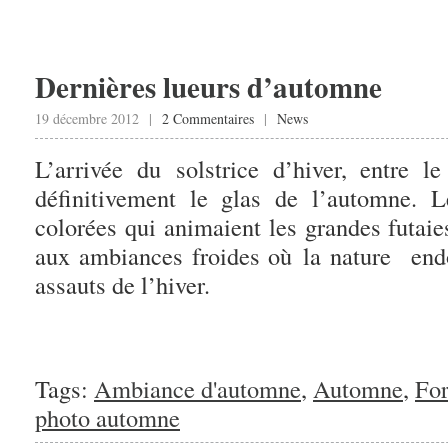
Dernières lueurs d’automne
19 décembre 2012 |
2 Commentaires
|
News
L’arrivée du solstrice d’hiver, entre 
définitivement le glas de l’automne. 
colorées qui animaient les grandes futaie
aux ambiances froides où la nature end
assauts de l’hiver.
Tags:
Ambiance d'automne
,
Automne
,
For
photo automne