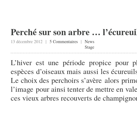
Perché sur son arbre … l’écureui
13 décembre 2012 |
5 Commentaires
|
News
Stage
L’hiver est une période propice pour 
espèces d’oiseaux mais aussi les écureuil
Le choix des perchoirs s’avère alors prim
l’image pour ainsi tenter de mettre en va
ces vieux arbres recouverts de champigno