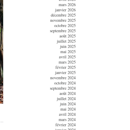
mars 2026
janvier 2026
décembre 2025
novembre 2025
octobre 2025
septembre 2025
août 2025
juillet 2025
juin 2025
mai 2025
avril 2025
mars 2025
février 2025
janvier 2025
novembre 2024
octobre 2024
septembre 2024
août 2024
juillet 2024
juin 2024
mai 2024
avril 2024
mars 2024
février 2024
janvier 2024