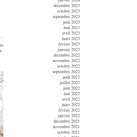
décembre 2023
octobre 2023
septembre 2023
juin 2023
mai 2023
avril 2023
mars 2023
février 2023
es
janvier 2023
re
décembre 2022
novembre 2022
octobre 2022
septembre 2022
août 2022
juillet 2022
juin 2022
mai 2022
avril 2022
mars 2022
février 2022
janvier 2022
décembre 2021
novembre 2021
octobre 2021