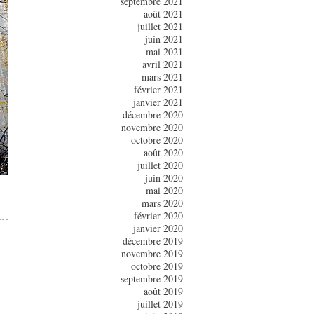
septembre 2021
août 2021
juillet 2021
juin 2021
mai 2021
avril 2021
mars 2021
février 2021
janvier 2021
décembre 2020
novembre 2020
octobre 2020
août 2020
juillet 2020
juin 2020
mai 2020
mars 2020
février 2020
janvier 2020
décembre 2019
novembre 2019
octobre 2019
septembre 2019
août 2019
juillet 2019