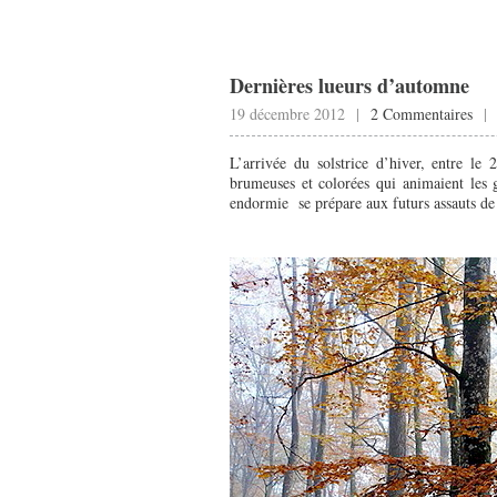
Dernières lueurs d’automne
19 décembre 2012 |
2 Commentaires
L’arrivée du solstrice d’hiver, entre l
brumeuses et colorées qui animaient les 
endormie se prépare aux futurs assauts de 