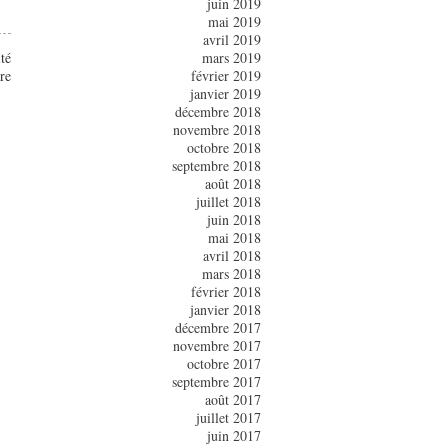
juin 2019
mai 2019
avril 2019
té
mars 2019
re
février 2019
janvier 2019
décembre 2018
novembre 2018
octobre 2018
septembre 2018
août 2018
juillet 2018
juin 2018
mai 2018
avril 2018
mars 2018
février 2018
janvier 2018
décembre 2017
novembre 2017
octobre 2017
septembre 2017
août 2017
juillet 2017
juin 2017