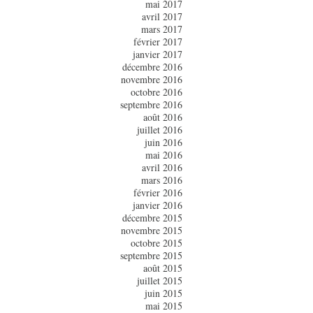
mai 2017
avril 2017
mars 2017
février 2017
janvier 2017
décembre 2016
novembre 2016
octobre 2016
septembre 2016
août 2016
juillet 2016
juin 2016
mai 2016
avril 2016
mars 2016
février 2016
janvier 2016
décembre 2015
novembre 2015
octobre 2015
septembre 2015
août 2015
juillet 2015
juin 2015
mai 2015