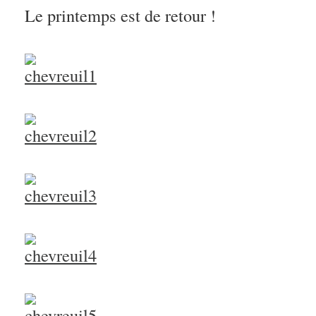
Le printemps est de retour !