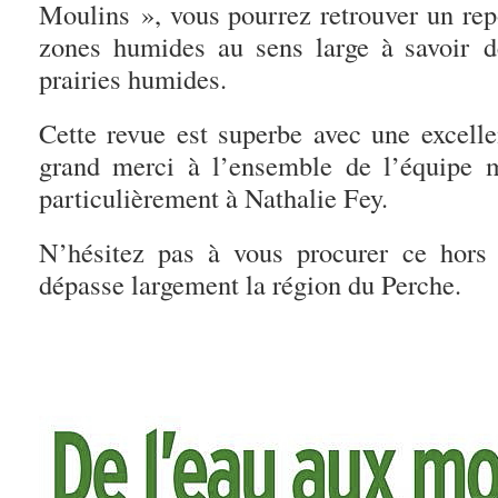
Moulins », vous pourrez retrouver un repo
zones humides au sens large à savoir d
prairies humides.
Cette revue est superbe avec une excelle
grand merci à l’ensemble de l’équipe 
particulièrement à Nathalie Fey.
N’hésitez pas à vous procurer ce hors 
dépasse largement la région du Perche.