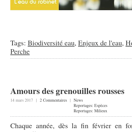
Tags:
Biodiversité eau
,
Enjeux de l'eau
,
Ho
Perche
Amours des grenouilles rousses
14 mars 2017 |
2 Commentaires
|
News
Reportages: Espèces
Reportages: Milieux
Chaque année, dès la fin février en fo