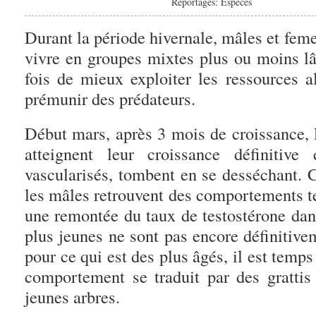
Reportages: Espèces
Durant la période hivernale, mâles et feme
vivre en groupes mixtes plus ou moins lâ
fois de mieux exploiter les ressources a
prémunir des prédateurs.
Début mars, après 3 mois de croissance, 
atteignent leur croissance définitive
vascularisés, tombent en se desséchant. 
les mâles retrouvent des comportements t
une remontée du taux de testostérone dan
plus jeunes ne sont pas encore définitive
pour ce qui est des plus âgés, il est temps
comportement se traduit par des grattis 
jeunes arbres.