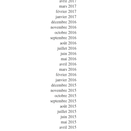
avril 2017
mars 2017
février 2017
janvier 2017
décembre 2016
novembre 2016
octobre 2016
septembre 2016
août 2016
juillet 2016
juin 2016
mai 2016
avril 2016
mars 2016
février 2016
janvier 2016
décembre 2015
novembre 2015
octobre 2015
septembre 2015
août 2015
juillet 2015
juin 2015
mai 2015
avril 2015