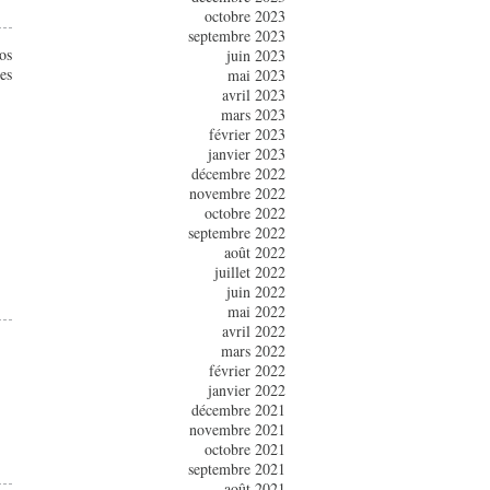
octobre 2023
septembre 2023
os
juin 2023
es
mai 2023
avril 2023
mars 2023
février 2023
janvier 2023
décembre 2022
novembre 2022
octobre 2022
septembre 2022
août 2022
juillet 2022
juin 2022
mai 2022
avril 2022
mars 2022
février 2022
janvier 2022
décembre 2021
novembre 2021
octobre 2021
septembre 2021
août 2021