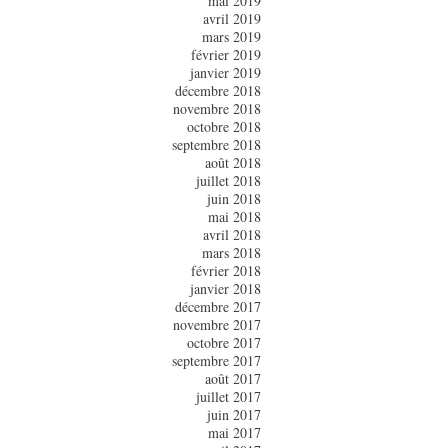
mai 2019
avril 2019
mars 2019
février 2019
janvier 2019
décembre 2018
novembre 2018
octobre 2018
septembre 2018
août 2018
juillet 2018
juin 2018
mai 2018
avril 2018
mars 2018
février 2018
janvier 2018
décembre 2017
novembre 2017
octobre 2017
septembre 2017
août 2017
juillet 2017
juin 2017
mai 2017