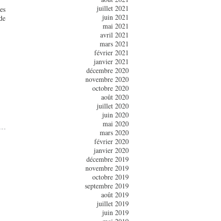
juillet 2021
es
juin 2021
de
mai 2021
avril 2021
mars 2021
février 2021
janvier 2021
décembre 2020
novembre 2020
octobre 2020
août 2020
juillet 2020
juin 2020
mai 2020
mars 2020
février 2020
janvier 2020
décembre 2019
novembre 2019
octobre 2019
septembre 2019
août 2019
juillet 2019
juin 2019