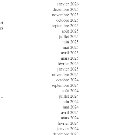
janvier 2026
décembre 2025
novembre 2025
octobre 2025
rt
septembre 2025
es
août 2025
juillet 2025
juin 2025
mai 2025
avril 2025
mars 2025
février 2025
janvier 2025
novembre 2024
octobre 2024
septembre 2024
août 2024
juillet 2024
juin 2024
mai 2024
avril 2024
mars 2024
février 2024
janvier 2024
décembre 2023