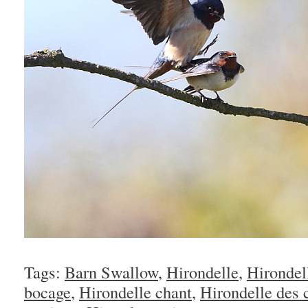
Tags:
Barn Swallow
,
Hirondelle
,
Hirondel
bocage
,
Hirondelle chant
,
Hirondelle des