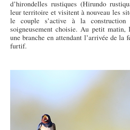
d’hirondelles rustiques (Hirundo rustiq
leur territoire et visitent à nouveau les si
le couple s’active à la constructio
soigneusement choisie. Au petit matin, 
une branche en attendant l’arrivée de la
furtif.