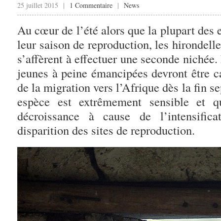
25 juillet 2015 |
1 Commentaire
|
News
Au cœur de l’été alors que la plupart des
leur saison de reproduction, les hirondelle
s’affèrent à effectuer une seconde nichée
jeunes à peine émancipées devront être c
de la migration vers l’Afrique dès la fin 
espèce est extrêmement sensible et q
décroissance à cause de l’intensifica
disparition des sites de reproduction.