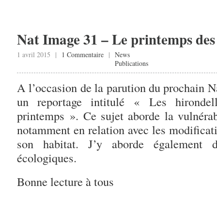
Nat Image 31 – Le printemps des 
1 avril 2015 |
1 Commentaire
|
News
Publications
A l’occasion de la parution du prochain N
un reportage intitulé « Les hirondell
printemps ». Ce sujet aborde la vulnérabi
notamment en relation avec les modificat
son habitat. J’y aborde également d
écologiques.
Bonne lecture à tous