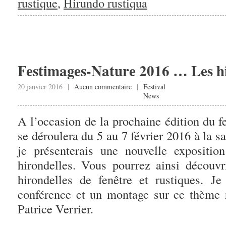
rustique
,
Hirundo rustiqua
Festimages-Nature 2016 … Les hi
20 janvier 2016 |
Aucun commentaire
|
Festival
News
A l’occasion de la prochaine édition du f
se déroulera du 5 au 7 février 2016 à la sa
je présenterais une nouvelle expositio
hirondelles. Vous pourrez ainsi découvr
hirondelles de fenêtre et rustiques. J
conférence et un montage sur ce thème r
Patrice Verrier.