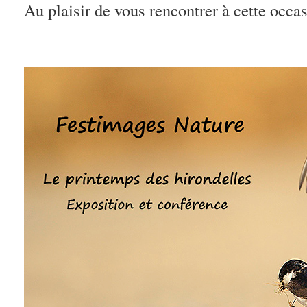
Au plaisir de vous rencontrer à cette occas