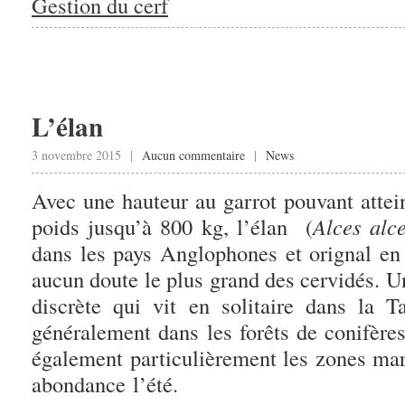
Gestion du cerf
L’élan
3 novembre 2015 |
Aucun commentaire
|
News
Avec une hauteur au garrot pouvant attei
poids jusqu’à 800 kg, l’élan (
Alces alc
dans les pays Anglophones et orignal e
aucun doute le plus grand des cervidés. U
discrète qui vit en solitaire dans la 
généralement dans les forêts de conifères 
également particulièrement les zones mar
abondance l’été.