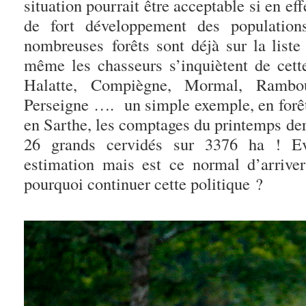
situation pourrait être acceptable si en ef
de fort développement des populatio
nombreuses forêts sont déjà sur la liste
même les chasseurs s’inquiètent de cette
Halatte, Compiègne, Mormal, Ramboui
Perseigne …. un simple exemple, en forêt
en Sarthe, les comptages du printemps der
26 grands cervidés sur 3376 ha ! E
estimation mais est ce normal d’arriv
pourquoi continuer cette politique ?