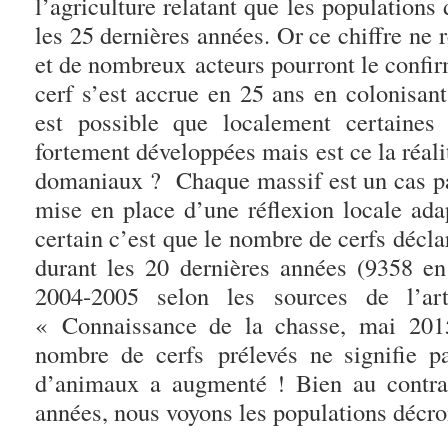
l’agriculture relatant que les populations
les 25 dernières années. Or ce chiffre ne re
et de nombreux acteurs pourront le confi
cerf s’est accrue en 25 ans en colonisant
est possible que localement certaines
fortement développées mais est ce la réal
domaniaux ? Chaque massif est un cas par
mise en place d’une réflexion locale ada
certain c’est que le nombre de cerfs déclar
durant les 20 dernières années (9358 e
2004-2005 selon les sources de l’ar
« Connaissance de la chasse, mai 201
nombre de cerfs prélevés ne signifie 
d’animaux a augmenté ! Bien au contrai
années, nous voyons les populations décro