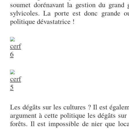
soumet dorénavant la gestion du grand gi
sylvicoles. La porte est donc grande o
politique dévastatrice !
Les dégâts sur les cultures ? Il est ég
argument à cette politique les dégâts sur
forêts. Il est impossible de nier que loc