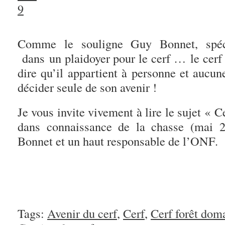
Comme le souligne Guy Bonnet, spéci
dans un plaidoyer pour le cerf … le cerf
dire qu’il appartient à personne et aucun
décider seule de son avenir !
Je vous invite vivement à lire le sujet « C
dans connaissance de la chasse (mai 
Bonnet et un haut responsable de l’ONF.
Tags:
Avenir du cerf
,
Cerf
,
Cerf forêt dom