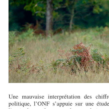
Une mauvaise interprétation des chiff
politique, l’ONF s’appuie sur une étud