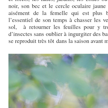
noir, son bec et le cercle oculaire jaune
aisément de la femelle qui est plus 
l’essentiel de son temps à chasser les ve
sol, à retourner les feuilles pour y t
d’insectes sans oublier à ingurgiter des b
se reproduit très tôt dans la saison avant m