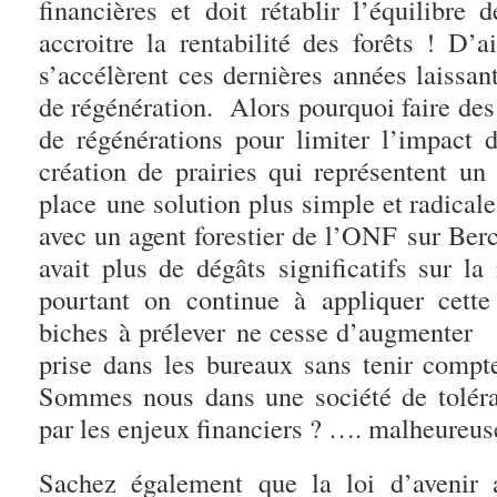
financières et doit rétablir l’équilibre
accroitre la rentabilité des forêts ! D’a
s’accélèrent ces dernières années laissan
de régénération. Alors pourquoi faire de
de régénérations pour limiter l’impact
création de prairies qui représentent u
place une solution plus simple et radical
avec un agent forestier de l’ONF sur Bercé
avait plus de dégâts significatifs sur la
pourtant on continue à appliquer cett
biches à prélever ne cesse d’augmenter 
prise dans les bureaux sans tenir compte
Sommes nous dans une société de tolér
par les enjeux financiers ? …. malheureus
Sachez également que la loi d’avenir 