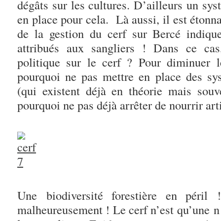
dégâts sur les cultures. D’ailleurs un sy
en place pour cela. Là aussi, il est éton
de la gestion du cerf sur Bercé indiq
attribués aux sangliers ! Dans ce cas
politique sur le cerf ? Pour diminuer l
pourquoi ne pas mettre en place des sy
(qui existent déjà en théorie mais souve
pourquoi ne pas déjà arrêter de nourrir art
Une biodiversité forestière en péri
malheureusement ! Le cerf n’est qu’une n 