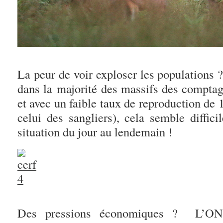
La peur de voir exploser les populations 
dans la majorité des massifs des comptag
et avec un faible taux de reproduction de 1
celui des sangliers), cela semble diffici
situation du jour au lendemain !
Des pressions économiques ? L’ONF 