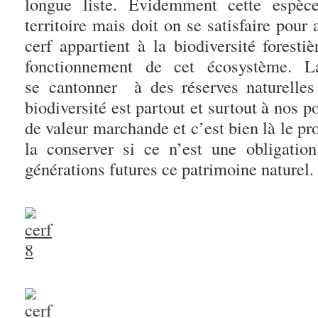
longue liste. Evidemment cette espèc
territoire mais doit on se satisfaire pour 
cerf appartient à la biodiversité foresti
fonctionnement de cet écosystème. L
se cantonner à des réserves naturell
biodiversité est partout et surtout à nos p
de valeur marchande et c’est bien là le p
la conserver si ce n’est une obligatio
générations futures ce patrimoine naturel.