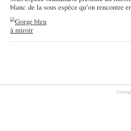
blanc de la sous espèce qu’on rencontre e
Copyrigh