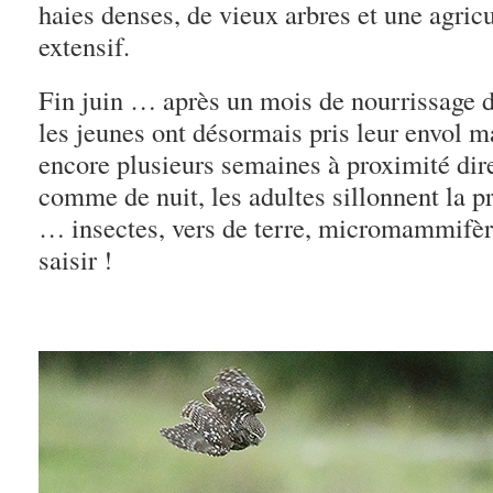
haies denses, de vieux arbres et une agricu
extensif.
Fin juin … après un mois de nourrissage d
les jeunes ont désormais pris leur envol ma
encore plusieurs semaines à proximité dire
comme de nuit, les adultes sillonnent la pr
… insectes, vers de terre, micromammifères
saisir !