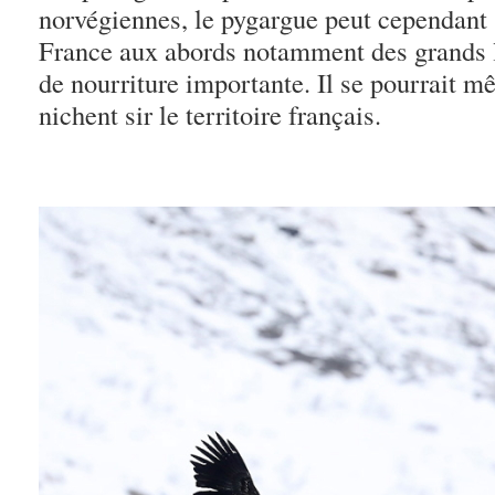
norvégiennes, le pygargue peut cependant 
France aux abords notamment des grands l
de nourriture importante. Il se pourrait 
nichent sir le territoire français.