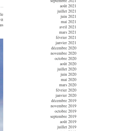
septembre 2021
août 2021
juillet 2021
le
juin 2021
it
mai 2021
us
avril 2021
mars 2021
février 2021
janvier 2021
décembre 2020
novembre 2020
octobre 2020
août 2020
juillet 2020
juin 2020
mai 2020
mars 2020
février 2020
janvier 2020
décembre 2019
novembre 2019
octobre 2019
septembre 2019
août 2019
juillet 2019