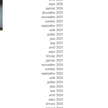
mars 2026
janvier 2026
décembre 2025
novembre 2025
octobre 2025
septembre 2025
août 2025
juillet 2025
juin 2025
mai 2025
avril 2025
mars 2025
février 2025
janvier 2025
novembre 2024
octobre 2024
septembre 2024
août 2024
juillet 2024
juin 2024
mai 2024
avril 2024
mars 2024
février 2024
janvier 2024