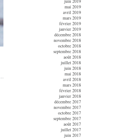
juin 2019
mai 2019
avril 2019
mars 2019
février 2019
janvier 2019
décembre 2018
novembre 2018
octobre 2018
septembre 2018
août 2018
juillet 2018
juin 2018
mai 2018
avril 2018
mars 2018
février 2018
janvier 2018
décembre 2017
novembre 2017
octobre 2017
septembre 2017
août 2017
juillet 2017
juin 2017