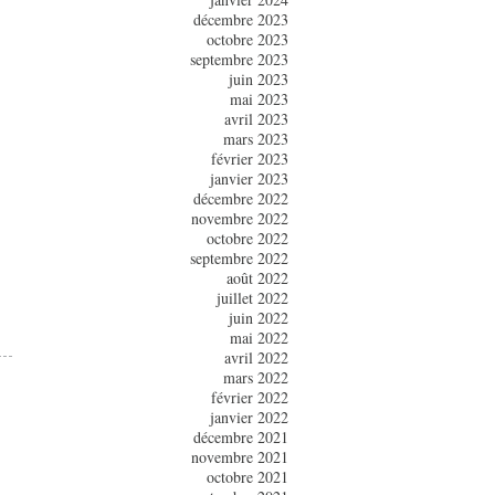
décembre 2023
octobre 2023
septembre 2023
juin 2023
mai 2023
avril 2023
mars 2023
février 2023
janvier 2023
décembre 2022
novembre 2022
octobre 2022
septembre 2022
août 2022
juillet 2022
juin 2022
mai 2022
avril 2022
mars 2022
février 2022
janvier 2022
décembre 2021
novembre 2021
octobre 2021