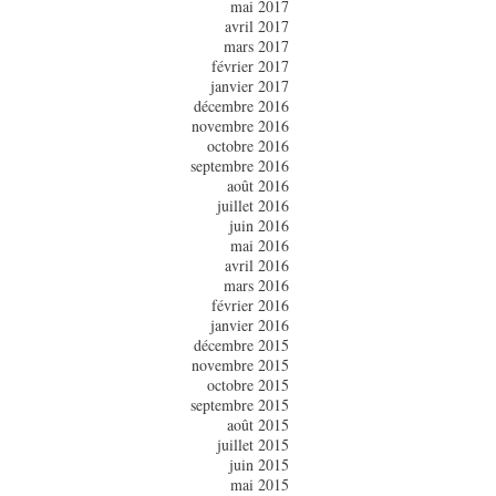
mai 2017
avril 2017
mars 2017
février 2017
janvier 2017
décembre 2016
novembre 2016
octobre 2016
septembre 2016
août 2016
juillet 2016
juin 2016
mai 2016
avril 2016
mars 2016
février 2016
janvier 2016
décembre 2015
novembre 2015
octobre 2015
septembre 2015
août 2015
juillet 2015
juin 2015
mai 2015