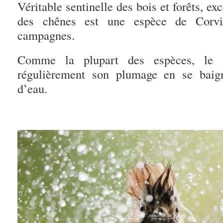
Véritable sentinelle des bois et forêts, exc
des chênes est une espèce de Corvi
campagnes.
Comme la plupart des espèces, le g
régulièrement son plumage en se baign
d’eau.