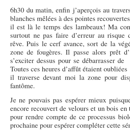
6h30 du matin, enfin j’aperçois au traver
blanches mêlées à des pointes recouvertes
il est là le temps des lambeaux! Ma con
surtout ne pas faire d’erreur au risque 
rêve. Puis le cerf avance, sort de la vég
zone de fougères. Il passe alors prêt d
s’exciter dessus pour se débarrasser de 
Toutes ces heures d’affût étaient oubliées
il traverse devant moi la zone pour disp
fantôme.
Je ne pouvais pas espérer mieux puisque
encore recouvert de velours et un bois en 
pour rendre compte de ce processus bio
prochaine pour espérer compléter cette sé