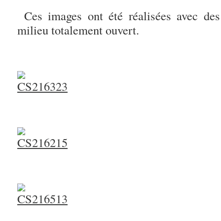
Ces images ont été réalisées avec des 
milieu totalement ouvert.