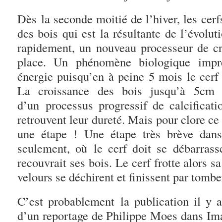
Dès la seconde moitié de l’hiver, les cerf
des bois qui est la résultante de l’évolu
rapidement, un nouveau processeur de c
place. Un phénomène biologique impr
énergie puisqu’en à peine 5 mois le cerf 
La croissance des bois jusqu’à 5cm
d’un processus progressif de calcificati
retrouvent leur dureté. Mais pour clore ce 
une étape ! Une étape très brève dans
seulement, où le cerf doit se débarrasse
recouvrait ses bois. Le cerf frotte alors s
velours se déchirent et finissent par tomb
C’est probablement la publication il y 
d’un reportage de Philippe Moes dans Ima