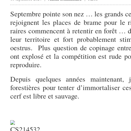
Septembre pointe son nez … les grands cer
rejoignent les places de brame pour le r
raires commencent à retentir en forêt … 
leur territoire et fort probablement sti
oestrus. Plus question de copinage entre
ont explosé et la compétition est rude po
reproduire.
Depuis quelques années maintenant, j
forestières pour tenter d’immortaliser ce
cerf est libre et sauvage.