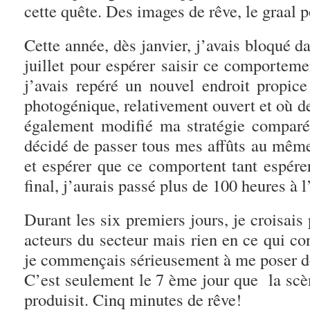
cette quête. Des images de rêve, le graal 
Cette année, dès janvier, j’avais bloqué 
juillet pour espérer saisir ce comporteme
j’avais repéré un nouvel endroit propic
photogénique, relativement ouvert et où des
également modifié ma stratégie comparée
décidé de passer tous mes affûts au même 
et espérer que ce comportent tant espére
final, j’aurais passé plus de 100 heures à l’
Durant les six premiers jours, je croisais 
acteurs du secteur mais rien en ce qui c
je commençais sérieusement à me poser de
C’est seulement le 7 ème jour que la scèn
produisit. Cinq minutes de rêve!