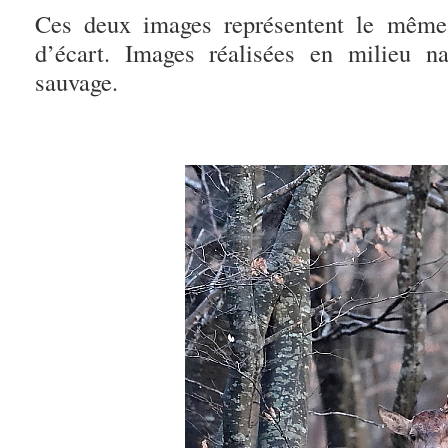
Ces deux images représentent le même
d’écart. Images réalisées en milieu na
sauvage.