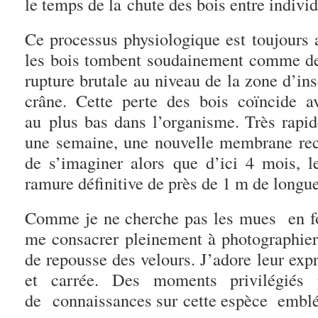
le temps de la chute des bois entre individ
Ce processus physiologique est toujours 
les bois tombent soudainement comme des
rupture brutale au niveau de la zone d’ins
crâne. Cette perte des bois coïncide a
au plus bas dans l’organisme. Très rapi
une semaine, une nouvelle membrane recou
de s’imaginer alors que d’ici 4 mois, le
ramure définitive de près de 1 m de longue
Comme je ne cherche pas les mues en for
me consacrer pleinement à photographier 
de repousse des velours. J’adore leur exp
et carrée. Des moments privilégiés
de connaissances sur cette espèce emblé