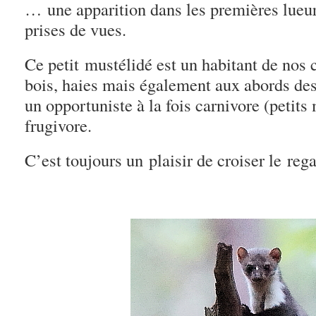
… une apparition dans les premières lueurs
prises de vues.
Ce petit mustélidé est un habitant de nos 
bois, haies mais également aux abords des
un opportuniste à la fois carnivore (petit
frugivore.
C’est toujours un plaisir de croiser le reg