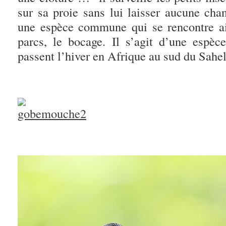
sur sa proie sans lui laisser aucune ch
une espèce commune qui se rencontre ai
parcs, le bocage. Il s’agit d’une espèce
passent l’hiver en Afrique au sud du Sahel