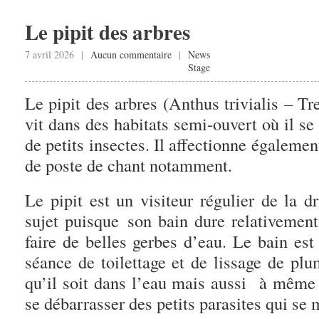
Le pipit des arbres
7 avril 2026 |
Aucun commentaire
|
News
Stage
Le pipit des arbres (
Anthus trivialis
–
Tr
vit dans des habitats semi-ouvert où il se
de petits insectes. Il affectionne également
de poste de chant notamment.
Le pipit est un visiteur régulier de la d
sujet puisque son bain dure relativement
faire de belles gerbes d’eau. Le bain es
séance de toilettage et de lissage de pl
qu’il soit dans l’eau mais aussi à même 
se débarrasser des petits parasites qui se