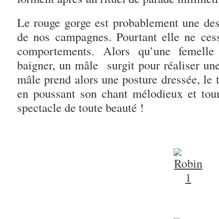
Le rouge gorge est probablement une de
de nos campagnes. Pourtant elle ne ces
comportements. Alors qu’une femelle 
baigner, un mâle surgit pour réaliser une
mâle prend alors une posture dressée, le 
en poussant son chant mélodieux et tou
spectacle de toute beauté !