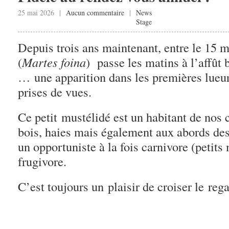
25 mai 2026 |
Aucun commentaire
|
News
Stage
Depuis trois ans maintenant, entre le 15 ma
(
Martes foina
) passe les matins à l’affût b
… une apparition dans les premières lueurs
prises de vues.
Ce petit mustélidé est un habitant de nos 
bois, haies mais également aux abords des
un opportuniste à la fois carnivore (petit
frugivore.
C’est toujours un plaisir de croiser le reg