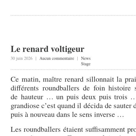
Le renard voltigeur
30 juin 2026 |
Aucun commentaire
|
News
Stage
Ce matin, maître renard sillonnait la prai
différents roundballers de foin histoir
de hauteur … un puis deux puis trois …
grandiose c’est quand il décida de sauter d
puis à nouveau dans le sens inverse …
Les roundballers étaient suffisamment pro