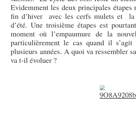
Evidemment les deux principales étapes r
fin d’hiver avec les cerfs mulets et l
d’été. Une troisième étapes est pourta
moment où l’empaumure de la nouvel
particulièrement le cas quand il s’agit
plusieurs années. A quoi va ressembler 
va t-il évoluer ?