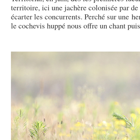
territoire, ici une jachère colonisée par 
écarter les concurrents. Perché sur une he
le cochevis huppé nous offre un chant pu