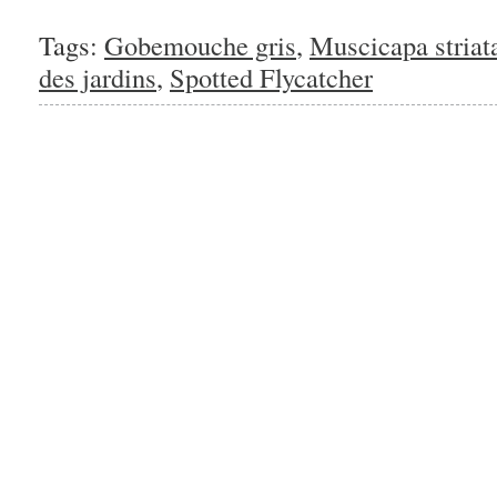
Tags:
Gobemouche gris
,
Muscicapa striat
des jardins
,
Spotted Flycatcher