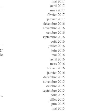
mai 2017
avril 2017
mars 2017
février 2017
janvier 2017
décembre 2016
novembre 2016
octobre 2016
septembre 2016
août 2016
juillet 2016
27
juin 2016
Je
mai 2016
avril 2016
mars 2016
février 2016
janvier 2016
décembre 2015
novembre 2015
octobre 2015
septembre 2015
août 2015
juillet 2015
juin 2015
mai 2015