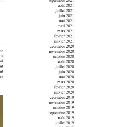
septembre 2021
août 2021
juillet 2021
juin 2021
mai 2021
avril 2021
mars 2021
février 2021
janvier 2021
décembre 2020
ne
novembre 2020
is
octobre 2020
ol
août 2020
nt
juillet 2020
nt
juin 2020
es
mai 2020
mars 2020
février 2020
janvier 2020
décembre 2019
novembre 2019
octobre 2019
septembre 2019
août 2019
juillet 2019