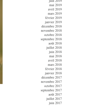
juin 2019
mai 2019
avril 2019
mars 2019
février 2019
janvier 2019
décembre 2018
novembre 2018
octobre 2018
septembre 2018
août 2018
juillet 2018
juin 2018
mai 2018
avril 2018
mars 2018
février 2018
janvier 2018
décembre 2017
novembre 2017
octobre 2017
septembre 2017
août 2017
juillet 2017
juin 2017