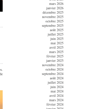
mars 2026
janvier 2026
décembre 2025
novembre 2025
octobre 2025
septembre 2025
août 2025
juillet 2025
juin 2025
mai 2025
avril 2025
mars 2025
février 2025
janvier 2025
novembre 2024
octobre 2024
s.
septembre 2024
de
août 2024
juillet 2024
juin 2024
mai 2024
avril 2024
mars 2024
février 2024
janvier 2024