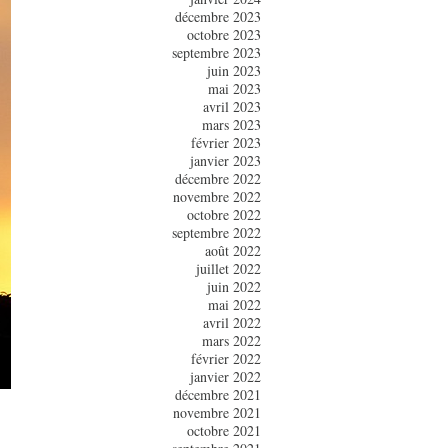
décembre 2023
octobre 2023
septembre 2023
juin 2023
mai 2023
avril 2023
mars 2023
février 2023
janvier 2023
décembre 2022
novembre 2022
octobre 2022
septembre 2022
août 2022
juillet 2022
juin 2022
mai 2022
avril 2022
mars 2022
février 2022
janvier 2022
décembre 2021
novembre 2021
octobre 2021