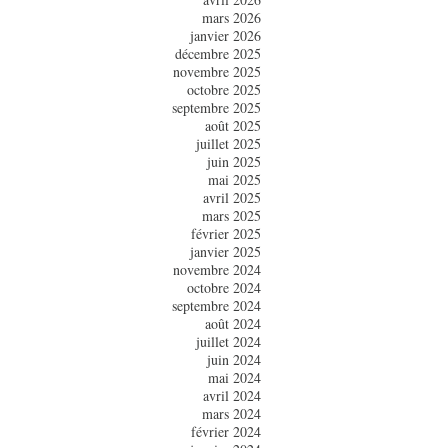
mars 2026
janvier 2026
décembre 2025
novembre 2025
octobre 2025
septembre 2025
août 2025
juillet 2025
juin 2025
mai 2025
avril 2025
mars 2025
février 2025
janvier 2025
novembre 2024
octobre 2024
septembre 2024
août 2024
juillet 2024
juin 2024
mai 2024
avril 2024
mars 2024
février 2024