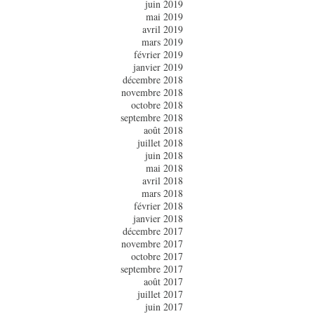
juin 2019
mai 2019
avril 2019
mars 2019
février 2019
janvier 2019
décembre 2018
novembre 2018
octobre 2018
septembre 2018
août 2018
juillet 2018
juin 2018
mai 2018
avril 2018
mars 2018
février 2018
janvier 2018
décembre 2017
novembre 2017
octobre 2017
septembre 2017
août 2017
juillet 2017
juin 2017