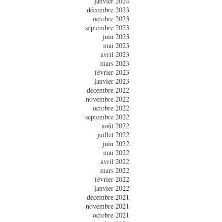
janvier 2024
décembre 2023
octobre 2023
septembre 2023
juin 2023
mai 2023
avril 2023
mars 2023
février 2023
janvier 2023
décembre 2022
novembre 2022
octobre 2022
septembre 2022
août 2022
juillet 2022
juin 2022
mai 2022
avril 2022
mars 2022
février 2022
janvier 2022
décembre 2021
novembre 2021
octobre 2021