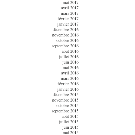
mai 2017
avril 2017
mars 2017
février 2017
janvier 2017
décembre 2016
novembre 2016
octobre 2016
septembre 2016
août 2016
juillet 2016
juin 2016
mai 2016
avril 2016
mars 2016
février 2016
janvier 2016
décembre 2015
novembre 2015
octobre 2015
septembre 2015
août 2015
juillet 2015
juin 2015
mai 2015