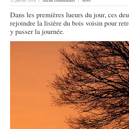
12 janvier 2014 |
Aucun commentaire
|
News
Dans les premières lueurs du jour, ces deu
rejoindre la lisière du bois voisin pour ret
y passer la journée.