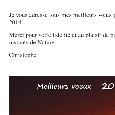
Je vous adresse tous mes meilleurs vœux 
2014 !
Merci pour votre fidélité et au plaisir de 
instants de Nature.
Christophe