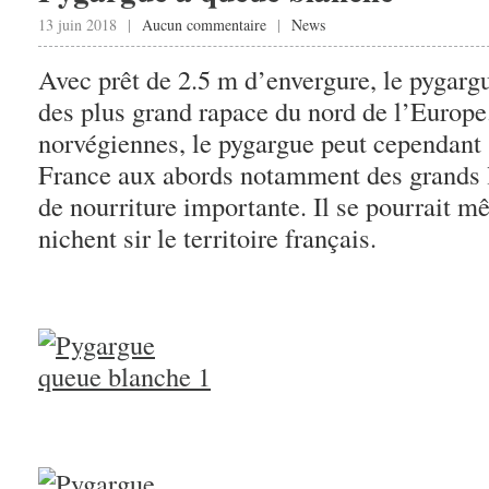
13 juin 2018 |
Aucun commentaire
|
News
Avec prêt de 2.5 m d’envergure, le pygarg
des plus grand rapace du nord de l’Europe
norvégiennes, le pygargue peut cependant 
France aux abords notamment des grands l
de nourriture importante. Il se pourrait 
nichent sir le territoire français.