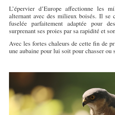
L’épervier d’Europe affectionne les m
alternant avec des milieux boisés. Il se 
fuselée parfaitement adaptée pour d
surprenant ses proies par sa rapidité et son
Avec les fortes chaleurs de cette fin de p
une aubaine pour lui soit pour chasser ou s