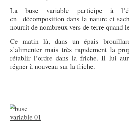
La buse variable participe à l’él
en décomposition dans la nature et sache
nourrit de nombreux vers de terre quand le
Ce matin là, dans un épais brouilla
s’alimenter mais très rapidement la prop
rétablir l’ordre dans la friche. Il lui au
régner à nouveau sur la friche.