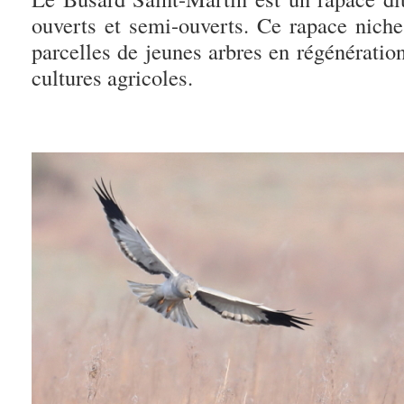
ouverts et semi-ouverts. Ce rapace niche
parcelles de jeunes arbres en régénératio
cultures agricoles.