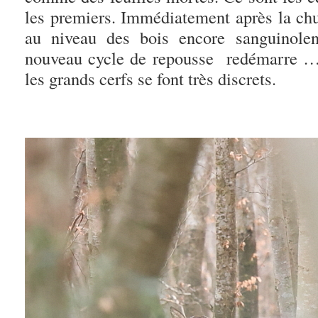
les premiers. Immédiatement après la chu
au niveau des bois encore sanguinolen
nouveau cycle de repousse redémarre …
les grands
cerfs
se font très discrets.