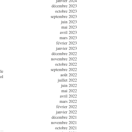
janvier 2024
décembre 2023
octobre 2023
septembre 2023
juin 2023
mai 2023
avril 2023
mars 2023
février 2023
janvier 2023
décembre 2022
novembre 2022
octobre 2022
septembre 2022
le
août 2022
ol
juillet 2022
juin 2022
mai 2022
avril 2022
mars 2022
février 2022
janvier 2022
décembre 2021
novembre 2021
octobre 2021