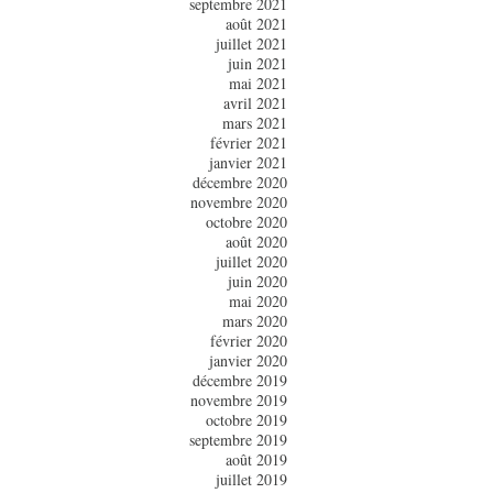
septembre 2021
août 2021
juillet 2021
juin 2021
mai 2021
avril 2021
mars 2021
février 2021
janvier 2021
décembre 2020
novembre 2020
octobre 2020
août 2020
juillet 2020
juin 2020
mai 2020
mars 2020
février 2020
janvier 2020
décembre 2019
novembre 2019
octobre 2019
septembre 2019
août 2019
juillet 2019