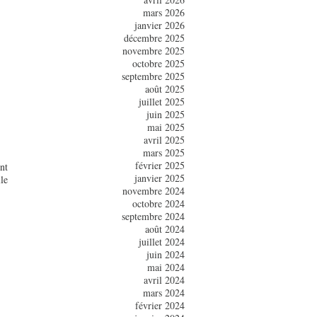
mars 2026
janvier 2026
décembre 2025
novembre 2025
octobre 2025
septembre 2025
août 2025
juillet 2025
juin 2025
mai 2025
avril 2025
mars 2025
février 2025
nt
janvier 2025
le
novembre 2024
octobre 2024
septembre 2024
août 2024
juillet 2024
juin 2024
mai 2024
avril 2024
mars 2024
février 2024