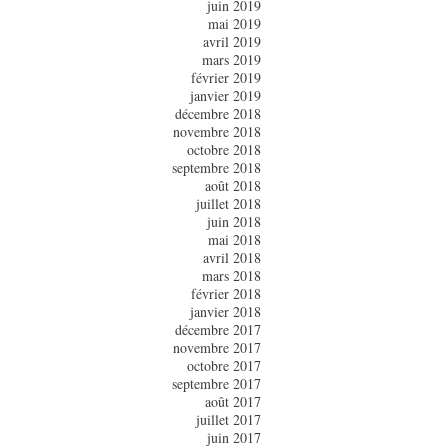
juin 2019
mai 2019
avril 2019
mars 2019
février 2019
janvier 2019
décembre 2018
novembre 2018
octobre 2018
septembre 2018
août 2018
juillet 2018
juin 2018
mai 2018
avril 2018
mars 2018
février 2018
janvier 2018
décembre 2017
novembre 2017
octobre 2017
septembre 2017
août 2017
juillet 2017
juin 2017