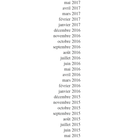
mai 2017
avril 2017
mars 2017
février 2017
janvier 2017
décembre 2016
novembre 2016
octobre 2016
septembre 2016
août 2016
juillet 2016
juin 2016
mai 2016
avril 2016
mars 2016
février 2016
janvier 2016
décembre 2015
novembre 2015
octobre 2015
septembre 2015
août 2015
juillet 2015
juin 2015
mai 2015