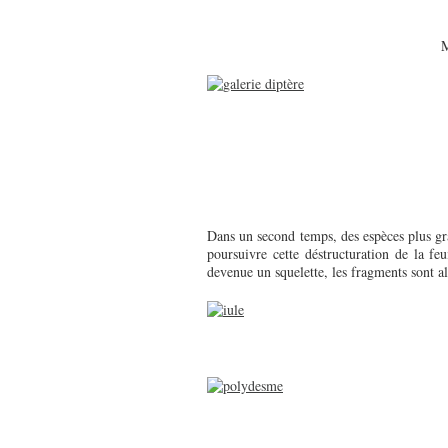
M
Dans un second temps, des espèces plus g
poursuivre cette déstructuration de la feu
devenue un squelette, les fragments sont 