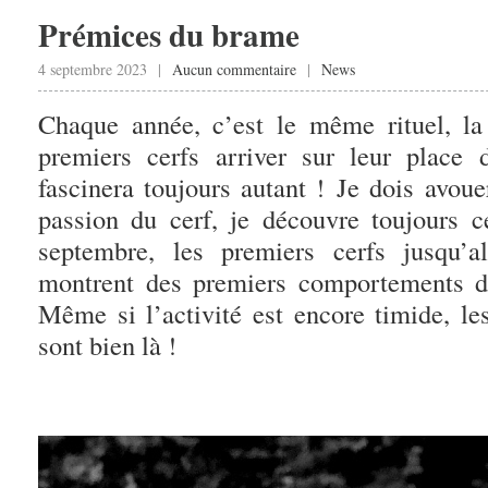
Prémices du brame
4 septembre 2023 |
Aucun commentaire
|
News
Chaque année, c’est le même rituel, la
premiers cerfs arriver sur leur place
fascinera toujours autant ! Je dois avo
passion du cerf, je découvre toujours 
septembre, les premiers cerfs jusqu’a
montrent des premiers comportements de
Même si l’activité est encore timide, l
sont bien là !