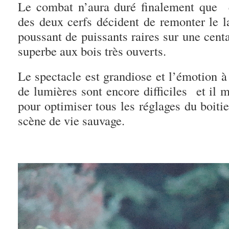
Le combat n’aura duré finalement que 
des deux cerfs décident de remonter le l
poussant de puissants raires sur une cent
superbe aux bois très ouverts.
Le spectacle est grandiose et l’émotion 
de lumières sont encore difficiles et il 
pour optimiser tous les réglages du boitier
scène de vie sauvage.