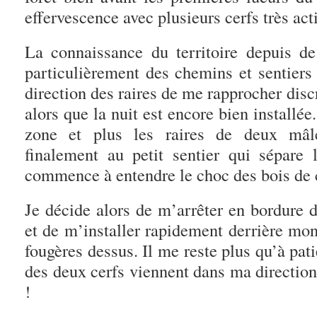
effervescence avec plusieurs cerfs très ac
La connaissance du territoire depuis d
particulièrement des chemins et sentiers
direction des raires de me rapprocher disc
alors que la nuit est encore bien installée
zone et plus les raires de deux mâles
finalement au petit sentier qui sépare
commence à entendre le choc des bois de 
Je décide alors de m’arrêter en bordure d
et de m’installer rapidement derrière mon
fougères dessus. Il me reste plus qu’à pati
des deux cerfs viennent dans ma direction
!