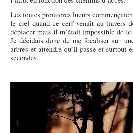
Les toutes premières lueurs commençaient
le ciel quand ce cerf venait au travers d
déplacer mais il m’était impossible de le 
Je décidais donc de me focaliser sur une
arbres et attendre qu’il passe et surtout e
secondes.