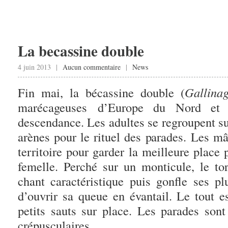
La becassine double
4 juin 2013 |
Aucun commentaire
|
News
Fin mai, la bécassine double (
Gallina
marécageuses d’Europe du Nord et 
descendance. Les adultes se regroupent su
arènes pour le rituel des parades. Les mâ
territoire pour garder la meilleure place
femelle. Perché sur un monticule, le t
chant caractéristique puis gonfle ses pl
d’ouvrir sa queue en évantail. Le tout
petits sauts sur place. Les parades sont
crépusculaires.