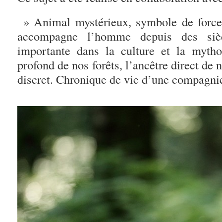
» Animal mystérieux, symbole de force 
accompagne l’homme depuis des siè
importante dans la culture et la mytho
profond de nos forêts, l’ancêtre direct de
discret. Chronique de vie d’une compagni