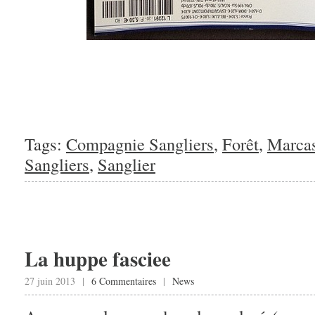
Tags:
Compagnie Sangliers
,
Forêt
,
Marcas
Sangliers
,
Sanglier
La huppe fasciee
27 juin 2013 |
6 Commentaires
|
News