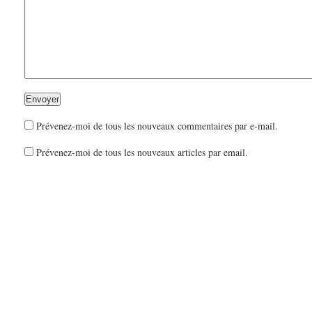
Prévenez-moi de tous les nouveaux commentaires par e-mail.
Prévenez-moi de tous les nouveaux articles par email.