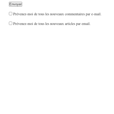
Prévenez-moi de tous les nouveaux commentaires par e-mail.
Prévenez-moi de tous les nouveaux articles par email.