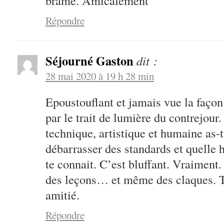
brâme. Amicalement
Répondre
Séjourné Gaston
dit :
28 mai 2020 à 19 h 28 min
Epoustouflant et jamais vue la façon
par le trait de lumière du contrejour
technique, artistique et humaine as-t
débarrasser des standards et quelle 
te connait. C’est bluffant. Vraiment
des leçons… et même des claques. 
amitié.
Répondre