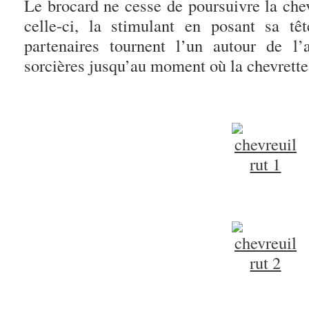
Le brocard ne cesse de poursuivre la chev
celle-ci, la stimulant en posant sa t
partenaires tournent l’un autour de l
sorcières jusqu’au moment où la chevrett