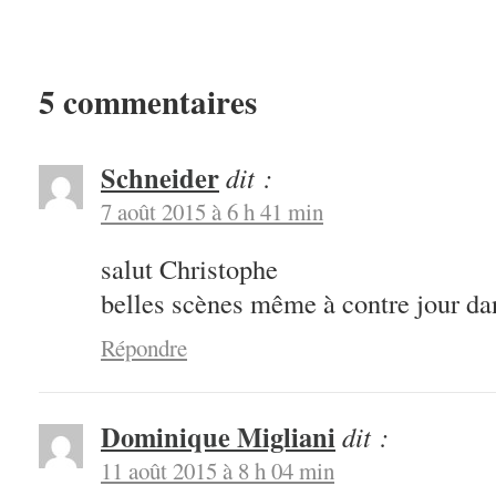
5 commentaires
Schneider
dit :
7 août 2015 à 6 h 41 min
salut Christophe
belles scènes même à contre jour da
Répondre
Dominique Migliani
dit :
11 août 2015 à 8 h 04 min