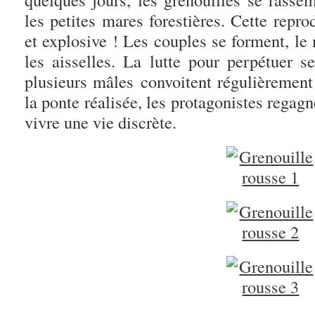
les petites mares forestières. Cette repro
et explosive ! Les couples se forment, le
les aisselles. La lutte pour perpétuer s
plusieurs mâles convoitent régulièremen
la ponte réalisée, les protagonistes regagne
vivre une vie discrète.