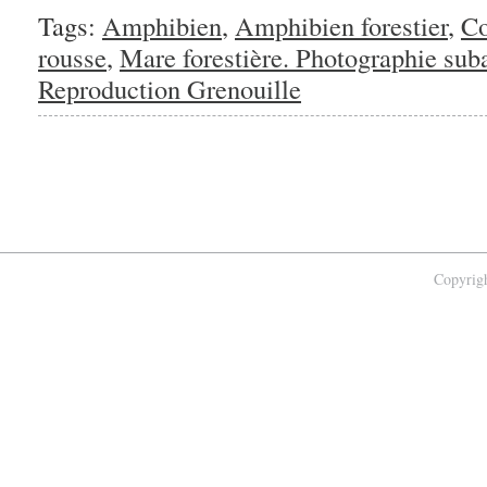
Tags:
Amphibien
,
Amphibien forestier
,
C
rousse
,
Mare forestière. Photographie sub
Reproduction Grenouille
Copyrigh