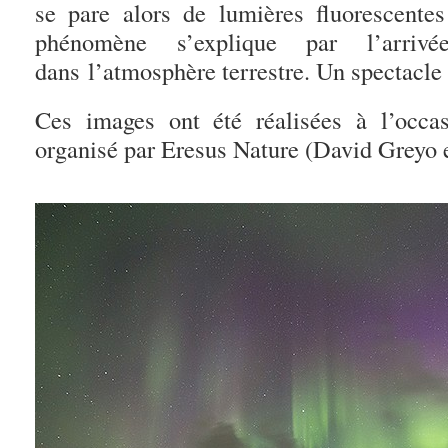
se pare alors de lumières fluorescente
phénomène s’explique par l’arrivé
dans l’atmosphère terrestre. Un spectacle 
Ces images ont été réalisées à l’occa
organisé par Eresus Nature (David Greyo e