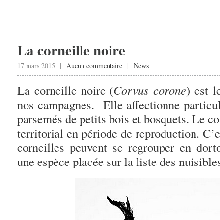
La corneille noire
17 mars 2015 |
Aucun commentaire
|
News
La corneille noire (
Corvus corone
) est 
nos campagnes. Elle affectionne particul
parsemés de petits bois et bosquets. Le cou
territorial en période de reproduction. C’
corneilles peuvent se regrouper en dor
une espèce placée sur la liste des nuisibles