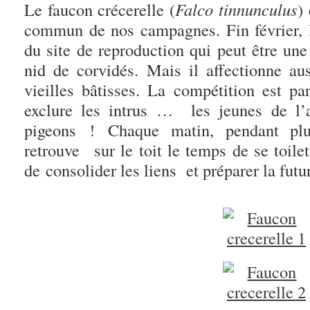
Le faucon crécerelle (
Falco tinnunculus
)
commun de nos campagnes. Fin février, 
du site de reproduction qui peut être un
nid de corvidés. Mais il affectionne au
vieilles bâtisses. La compétition est pa
exclure les intrus … les jeunes de l’
pigeons ! Chaque matin, pendant plu
retrouve sur le toit le temps de se toile
de consolider les liens et préparer la futu