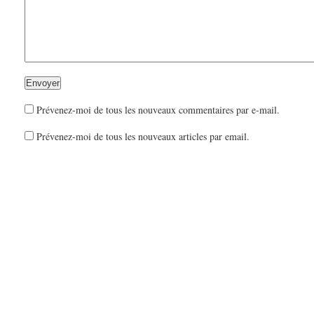
Prévenez-moi de tous les nouveaux commentaires par e-mail.
Prévenez-moi de tous les nouveaux articles par email.