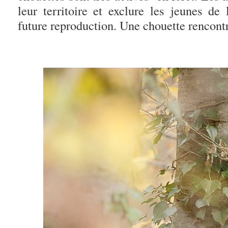
leur territoire et exclure les jeunes de
future reproduction. Une chouette rencont