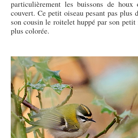
particulièrement les buissons de houx 
couvert. Ce petit oiseau pesant pas plus
son cousin le
roitelet
huppé par son petit 
plus colorée.