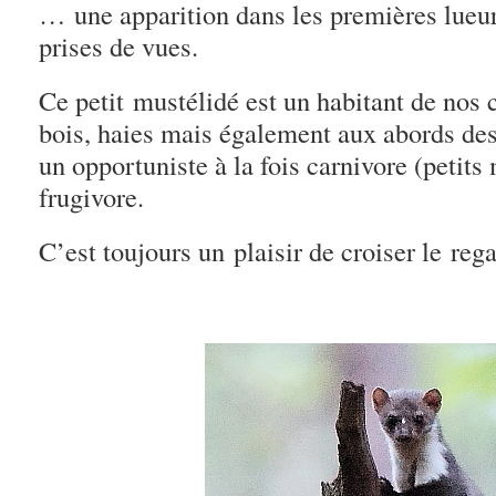
… une apparition dans les premières lueurs
prises de vues.
Ce petit mustélidé est un habitant de nos 
bois, haies mais également aux abords des
un opportuniste à la fois carnivore (petit
frugivore.
C’est toujours un plaisir de croiser le reg