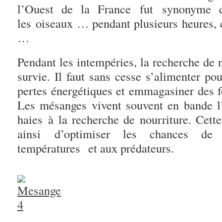
l’Ouest de la France fut synonyme d
les oiseaux … pendant plusieurs heures, c
…
Pendant les intempéries, la recherche de 
survie. Il faut sans cesse s’alimenter p
pertes énergétiques et emmagasiner des f
Les mésanges vivent souvent en bande l’
haies à la recherche de nourriture. Cette
ainsi d’optimiser les chances de
températures et aux prédateurs.