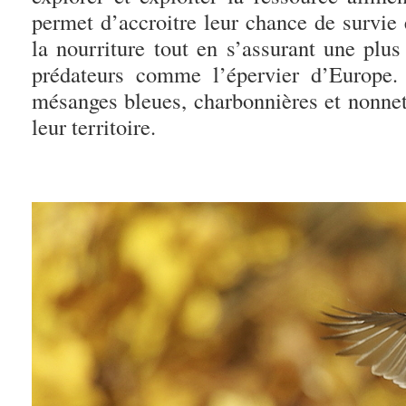
permet d’accroitre leur chance de survie
la nourriture tout en s’assurant une plus
prédateurs comme l’épervier d’Europe.
mésanges bleues, charbonnières et nonne
leur territoire.