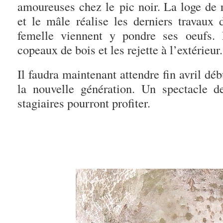
amoureuses chez le pic noir. La loge de 
et le mâle réalise les derniers travau
femelle viennent y pondre ses oeufs. 
copeaux de bois et les rejette à l’extérieur.
Il faudra maintenant attendre fin avril dé
la nouvelle génération. Un spectacle d
stagiaires pourront profiter.