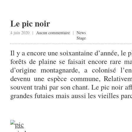
Le pic noir
4 juin 2020 |
Aucun commentaire
|
News
Stage
Il y a encore une soixantaine d’année, le p
forêts de plaine se faisait encore rare m
d’origine montagnarde, a colonisé l’en
devenu une espèce commune, Relativeme
souvent trahi par son chant. Le pic noir af
grandes futaies mais aussi les vieilles par