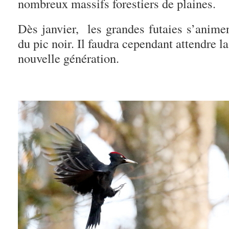
nombreux massifs forestiers de plaines.
Dès janvier, les grandes futaies s’anime
du pic noir. Il faudra cependant attendre la
nouvelle génération.