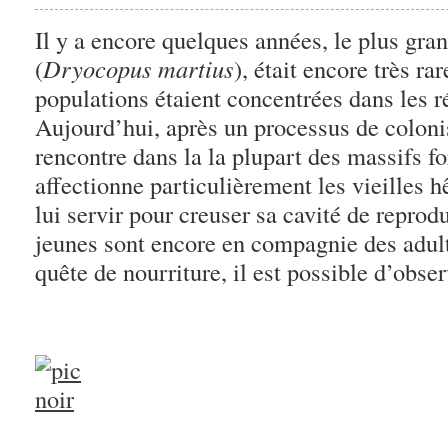
Il y a encore quelques années, le plus gran
(
Dryocopus martius
), était encore très r
populations étaient concentrées dans les 
Aujourd’hui, après un processus de colonisa
rencontre dans la la plupart des massifs for
affectionne particulièrement les vieilles h
lui servir pour creuser sa cavité de reprodu
jeunes sont encore en compagnie des adulte
quête de nourriture, il est possible d’obser