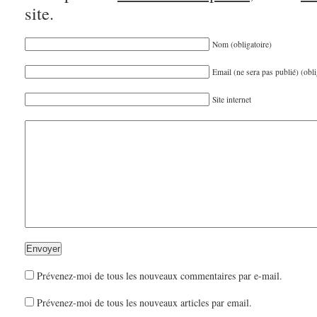
site.
Nom (obligatoire)
Email (ne sera pas publié) (obli
Site internet
Prévenez-moi de tous les nouveaux commentaires par e-mail.
Prévenez-moi de tous les nouveaux articles par email.