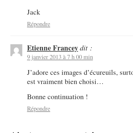
Jack
Répondre
Etienne Francey
dit :
9 janvier 2013 à 7 h 00 min
J’adore ces images d’écureuils, surt
est vraiment bien choisi…
Bonne continuation !
Répondre