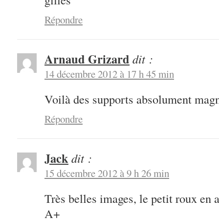
Répondre
Arnaud Grizard
dit :
14 décembre 2012 à 17 h 45 min
Voilà des supports absolument magn
Répondre
Jack
dit :
15 décembre 2012 à 9 h 26 min
Très belles images, le petit roux en 
A+