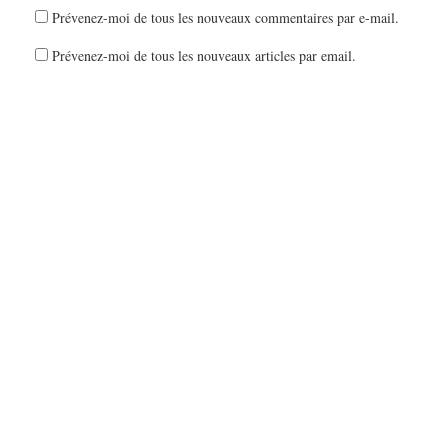
Prévenez-moi de tous les nouveaux commentaires par e-mail.
Prévenez-moi de tous les nouveaux articles par email.