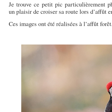
Je trouve ce petit pic particulièrement p
un plaisir de croiser sa route lors d’affût e
Ces images ont été réalisées à l’affût forêt