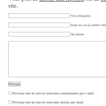
site.
Nom (obligatoire)
Email (ne sera pas publié) (obli
Site internet
Prévenez-moi de tous les nouveaux commentaires par e-mail.
Prévenez-moi de tous les nouveaux articles par email.