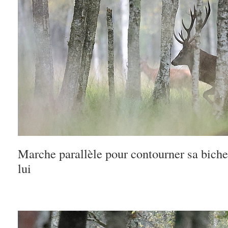
Marche parallèle pour contourner sa biche 
lui