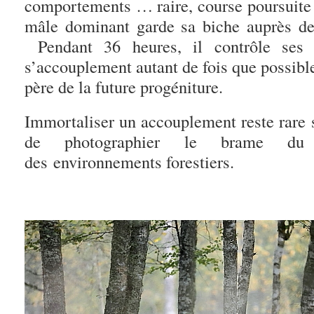
comportements … raire, course poursuite 
mâle dominant garde sa biche auprès de 
Pendant 36 heures, il contrôle ses 
s’accouplement autant de fois que possible 
père de la future progéniture.
Immortaliser un accouplement reste rare s
de photographier le brame du
des environnements forestiers.