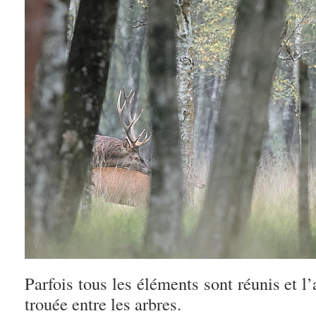
Parfois tous les éléments sont réunis et 
trouée entre les arbres.