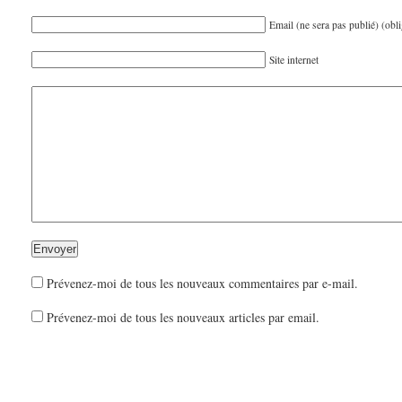
Email (ne sera pas publié) (obli
Site internet
Prévenez-moi de tous les nouveaux commentaires par e-mail.
Prévenez-moi de tous les nouveaux articles par email.