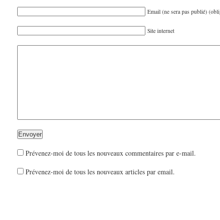
Email (ne sera pas publié) (obli
Site internet
Prévenez-moi de tous les nouveaux commentaires par e-mail.
Prévenez-moi de tous les nouveaux articles par email.