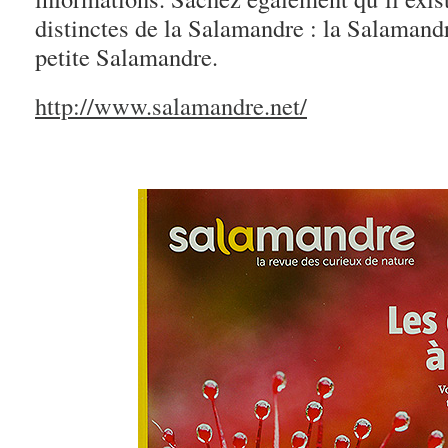
distinctes de la Salamandre : la Salamandr
petite Salamandre.
http://www.salamandre.net/