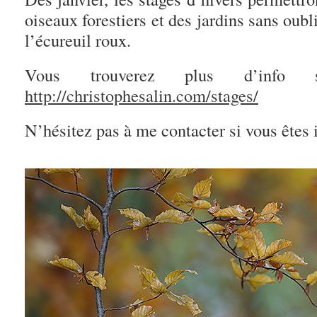
oiseaux forestiers et des jardins sans oubli
l’écureuil roux.
Vous trouverez plus d’info 
http://christophesalin.com/stages/
N’hésitez pas à me contacter si vous êtes 