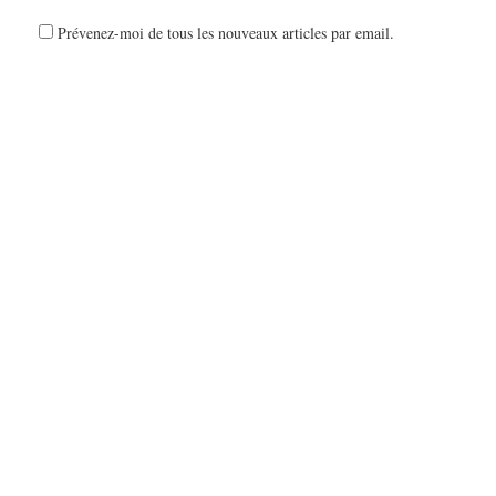
Prévenez-moi de tous les nouveaux articles par email.