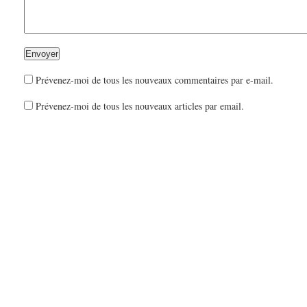
Prévenez-moi de tous les nouveaux commentaires par e-mail.
Prévenez-moi de tous les nouveaux articles par email.