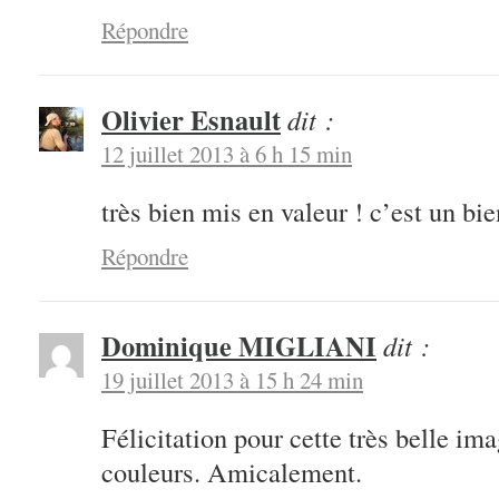
Répondre
Olivier Esnault
dit :
12 juillet 2013 à 6 h 15 min
très bien mis en valeur ! c’est un b
Répondre
Dominique MIGLIANI
dit :
19 juillet 2013 à 15 h 24 min
Félicitation pour cette très belle i
couleurs. Amicalement.