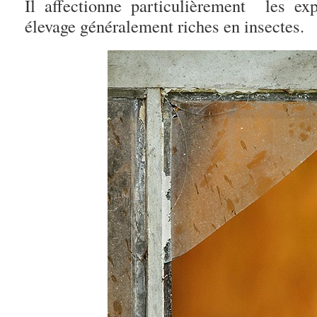
Il affectionne particulièrement les exp
élevage généralement riches en insectes.