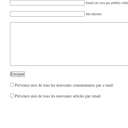
Email (ne sera pas publié) (obli
Site internet
Prévenez-moi de tous les nouveaux commentaires par e-mail.
Prévenez-moi de tous les nouveaux articles par email.