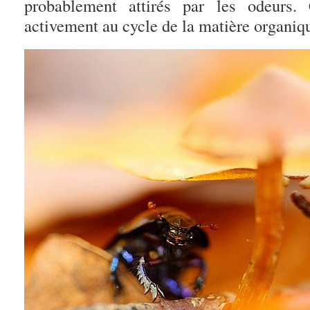
probablement attirés par les odeurs. 
activement au cycle de la matière organiqu