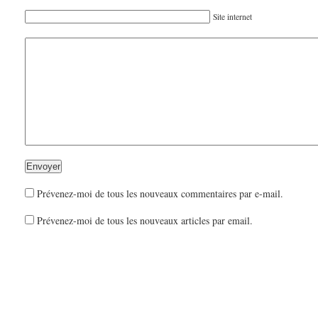
Site internet
Prévenez-moi de tous les nouveaux commentaires par e-mail.
Prévenez-moi de tous les nouveaux articles par email.