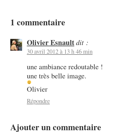
1 commentaire
Olivier Esnault
dit :
30 avril 2012 à 13 h 46 min
une ambiance redoutable !
une très belle image.
Olivier
Répondre
Ajouter un commentaire