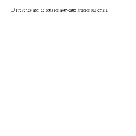
Prévenez-moi de tous les nouveaux articles par email.