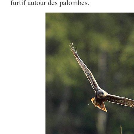
furtif autour des palombes.