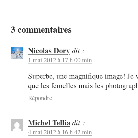
3 commentaires
Nicolas Dory
dit :
1 mai 2012 à 17 h 00 min
Superbe, une magnifique image! Je vo
que les femelles mais les photograp
Répondre
Michel Tellia
dit :
4 mai 2012 à 16 h 42 min