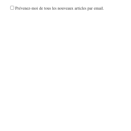
Prévenez-moi de tous les nouveaux articles par email.