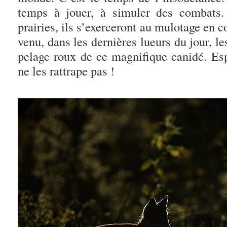
temps à jouer, à simuler des combats.
prairies, ils s’exerceront au mulotage en 
venu, dans les dernières lueurs du jour, le
pelage roux de ce magnifique canidé. Es
ne les rattrape pas !