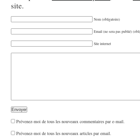
site.
Nom (obligatoire)
Email (ne sera pas publié) (obli
Site internet
Prévenez-moi de tous les nouveaux commentaires par e-mail.
Prévenez-moi de tous les nouveaux articles par email.