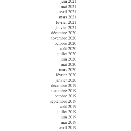
juin 2021
mai 2021
avril 2021
mars 2021
février 2021
janvier 2021
décembre 2020
novembre 2020
octobre 2020
août 2020
juillet 2020
juin 2020
mai 2020
mars 2020
février 2020
janvier 2020
décembre 2019
novembre 2019
octobre 2019
septembre 2019
août 2019
juillet 2019
juin 2019
mai 2019
avril 2019