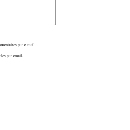
mentaires par e-mail.
les par email.