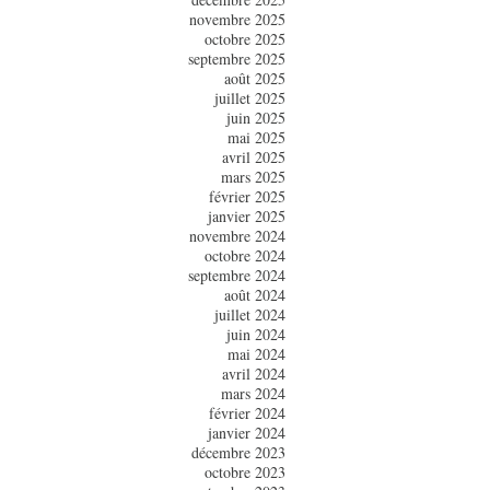
novembre 2025
octobre 2025
septembre 2025
août 2025
juillet 2025
juin 2025
mai 2025
avril 2025
mars 2025
février 2025
janvier 2025
novembre 2024
octobre 2024
septembre 2024
août 2024
juillet 2024
juin 2024
mai 2024
avril 2024
mars 2024
février 2024
janvier 2024
décembre 2023
octobre 2023