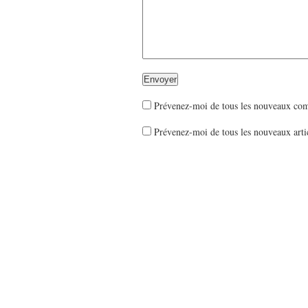
Prévenez-moi de tous les nouveaux com
Prévenez-moi de tous les nouveaux artic