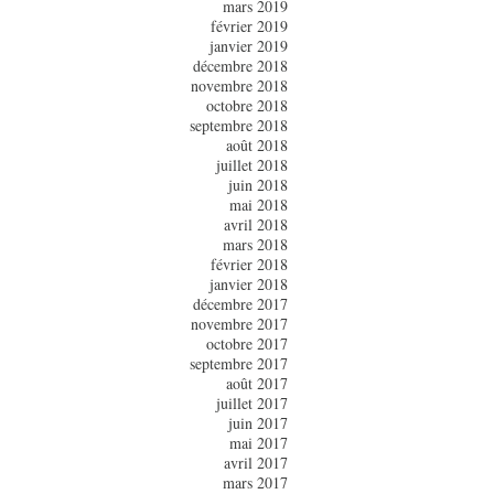
mars 2019
février 2019
janvier 2019
décembre 2018
novembre 2018
octobre 2018
septembre 2018
août 2018
juillet 2018
juin 2018
mai 2018
avril 2018
mars 2018
février 2018
janvier 2018
décembre 2017
novembre 2017
octobre 2017
septembre 2017
août 2017
juillet 2017
juin 2017
mai 2017
avril 2017
mars 2017