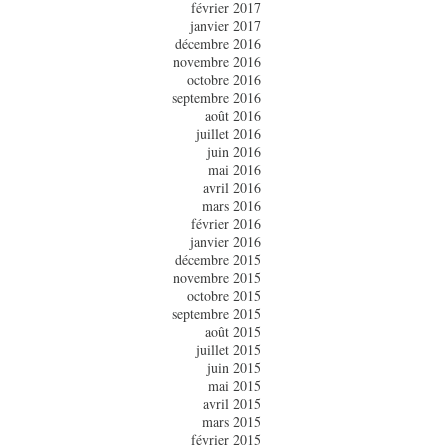
février 2017
janvier 2017
décembre 2016
novembre 2016
octobre 2016
septembre 2016
août 2016
juillet 2016
juin 2016
mai 2016
avril 2016
mars 2016
février 2016
janvier 2016
décembre 2015
novembre 2015
octobre 2015
septembre 2015
août 2015
juillet 2015
juin 2015
mai 2015
avril 2015
mars 2015
février 2015