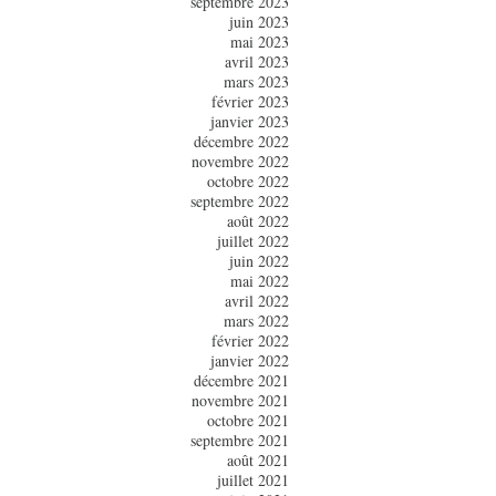
septembre 2023
juin 2023
mai 2023
avril 2023
mars 2023
février 2023
janvier 2023
décembre 2022
novembre 2022
octobre 2022
septembre 2022
août 2022
juillet 2022
juin 2022
mai 2022
avril 2022
mars 2022
février 2022
janvier 2022
décembre 2021
novembre 2021
octobre 2021
septembre 2021
août 2021
juillet 2021