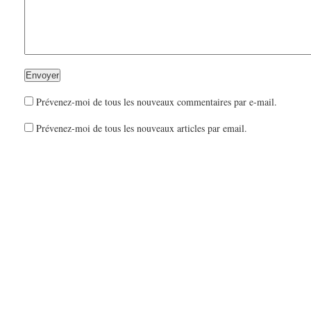
Prévenez-moi de tous les nouveaux commentaires par e-mail.
Prévenez-moi de tous les nouveaux articles par email.