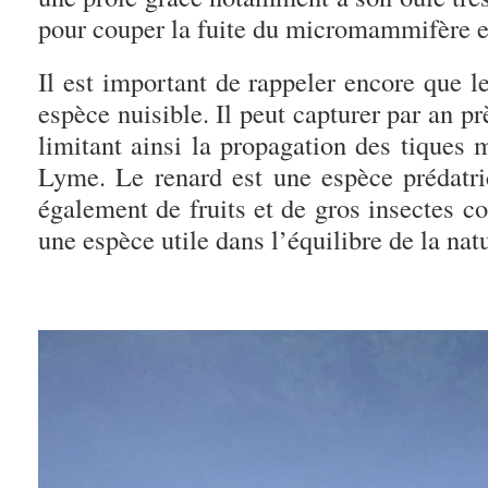
pour couper la fuite du micromammifère et 
Il est important de rappeler encore que l
espèce nuisible. Il peut capturer par an
limitant ainsi la propagation des tiques 
Lyme. Le renard est une espèce prédatric
également de fruits et de gros insectes c
une espèce utile dans l’équilibre de la natu