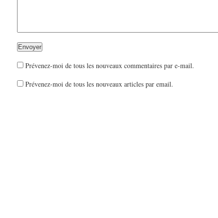
Prévenez-moi de tous les nouveaux commentaires par e-mail.
Prévenez-moi de tous les nouveaux articles par email.