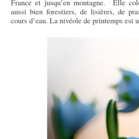
France et jusqu’en montagne. Elle col
aussi bien forestiers, de lisières, de p
cours d’eau. La nivéole de printemps est 