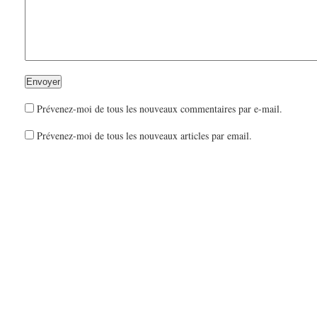
Prévenez-moi de tous les nouveaux commentaires par e-mail.
Prévenez-moi de tous les nouveaux articles par email.