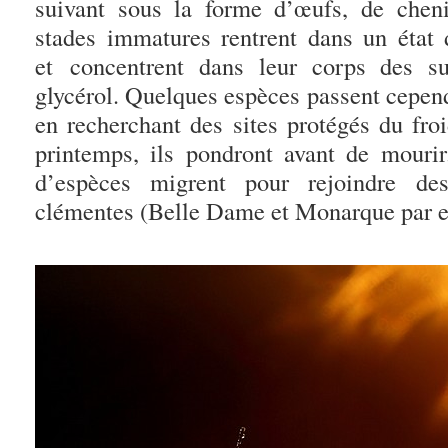
suivant sous la forme d’œufs, de cheni
stades immatures rentrent dans un état 
et concentrent dans leur corps des s
glycérol. Quelques espèces passent cepend
en recherchant des sites protégés du fro
printemps, ils pondront avant de mourir
d’espèces migrent pour rejoindre de
clémentes (Belle Dame et Monarque par 